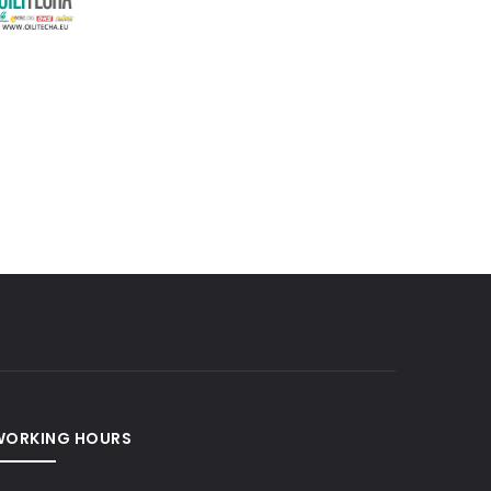
WORKING HOURS